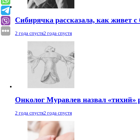
Сибирячка рассказала, как живет с
2 года спустя
2 года спустя
Онколог Муравлев назвал «тихий» р
2 года спустя
2 года спустя