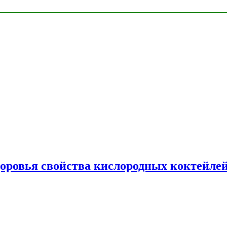
доровья свойства кислородных коктейле