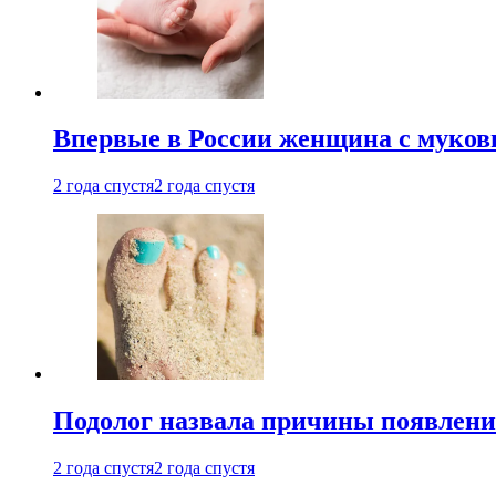
Впервые в России женщина с мукови
2 года спустя
2 года спустя
Подолог назвала причины появлени
2 года спустя
2 года спустя