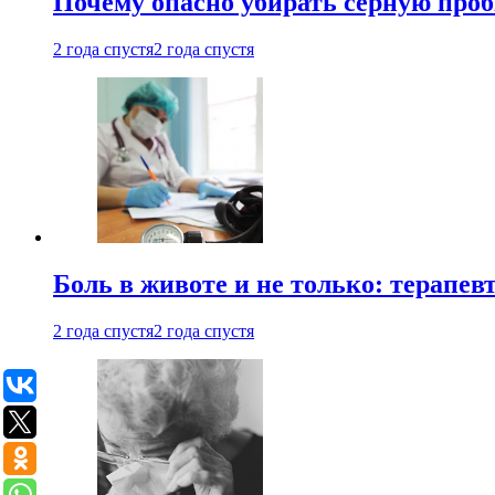
Почему опасно убирать серную проб
2 года спустя
2 года спустя
Боль в животе и не только: терапе
2 года спустя
2 года спустя