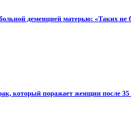
 больной деменцией матерью: «Таких не 
ак, который поражает женщин после 35 