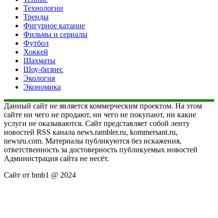
Технологии
Тренды
Фигурное катание
Фильмы и сериалы
Футбол
Хоккей
Шахматы
Шоу-бизнес
Экология
Экономика
Данный сайт не является коммерческим проектом. На этом
сайте ни чего не продают, ни чего не покупают, ни какие
услуги не оказываются. Сайт представляет собой ленту
новостей RSS канала news.rambler.ru, kommersant.ru,
newsru.com. Материалы публикуются без искажения,
ответственность за достоверность публикуемых новостей
Администрация сайта не несёт.
Сайт от bmb1 @ 2024