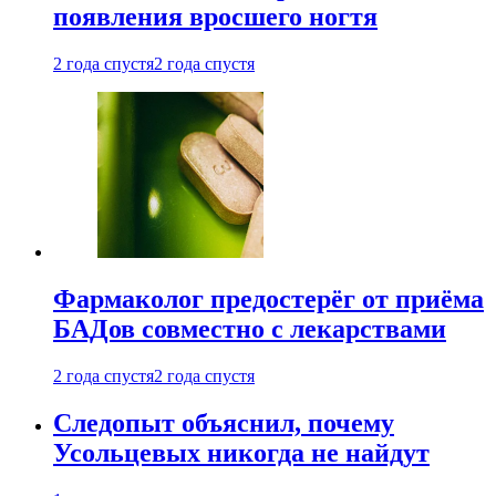
появления вросшего ногтя
2 года спустя
2 года спустя
Фармаколог предостерёг от приёма
БАДов совместно с лекарствами
2 года спустя
2 года спустя
Следопыт объяснил, почему
Усольцевых никогда не найдут