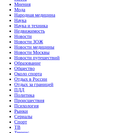
Мнения
Мода
Народная медицина
Наука
Наука и техника
Недвижимость
Новости
Новости ЗОЖ
Новости медицины
Новости Москвы
Новости путешествий
Образование
Общество
Около спорта
Отдых в России
Отдых за границей
ПДД
Политика
Происшествия
Психология
Рынки
Сериалы
Спорт
ТВ
Теннис