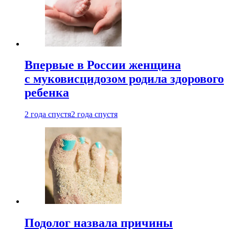
Впервые в России женщина
с муковисцидозом родила здорового
ребенка
2 года спустя
2 года спустя
Подолог назвала причины