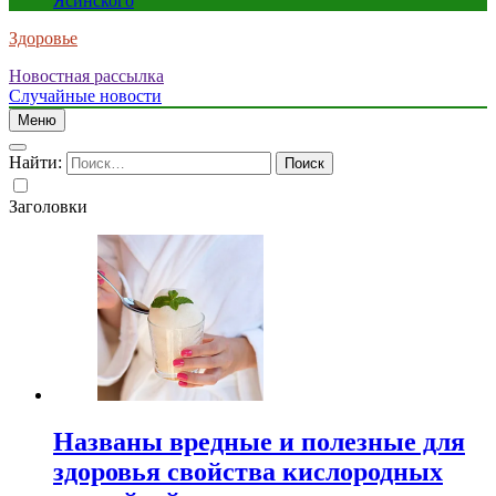
Ясинского
Здоровье
Новостная рассылка
Случайные новости
Меню
Найти:
Заголовки
Названы вредные и полезные для
здоровья свойства кислородных