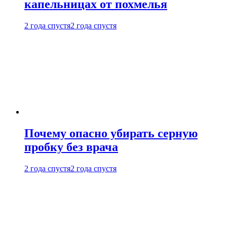
капельницах от похмелья
2 года спустя
2 года спустя
Почему опасно убирать серную
пробку без врача
2 года спустя
2 года спустя