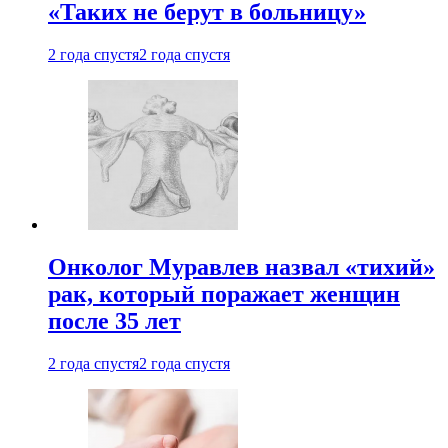
«Таких не берут в больницу»
2 года спустя
2 года спустя
Онколог Муравлев назвал «тихий»
рак, который поражает женщин
после 35 лет
2 года спустя
2 года спустя