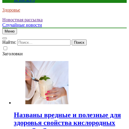
Ясинского
Здоровье
Новостная рассылка
Случайные новости
Меню
Найти:
Заголовки
Названы вредные и полезные для
здоровья свойства кислородных