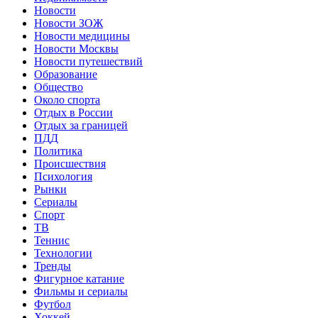
Новости
Новости ЗОЖ
Новости медицины
Новости Москвы
Новости путешествий
Образование
Общество
Около спорта
Отдых в России
Отдых за границей
ПДД
Политика
Происшествия
Психология
Рынки
Сериалы
Спорт
ТВ
Теннис
Технологии
Тренды
Фигурное катание
Фильмы и сериалы
Футбол
Хоккей