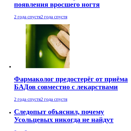
появления вросшего ногтя
2 года спустя
2 года спустя
Фармаколог предостерёг от приёма
БАДов совместно с лекарствами
2 года спустя
2 года спустя
Следопыт объяснил, почему
Усольцевых никогда не найдут