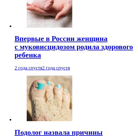
Впервые в России женщина
с муковисцидозом родила здорового
ребенка
2 года спустя
2 года спустя
Подолог назвала причины