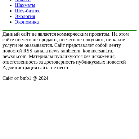
Шахматы
Шоу-бизнес
Экология
Экономика
Данный сайт не является коммерческим проектом. На этом
сайте ни чего не продают, ни чего не покупают, ни какие
услуги не оказываются. Сайт представляет собой ленту
новостей RSS канала news.rambler.ru, kommersant.ru,
newsru.com. Материалы публикуются без искажения,
ответственность за достоверность публикуемых новостей
Администрация сайта не несёт.
Сайт от bmb1 @ 2024