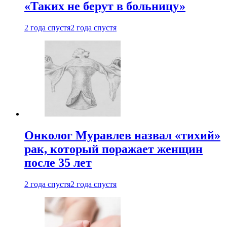
«Таких не берут в больницу»
2 года спустя
2 года спустя
Онколог Муравлев назвал «тихий»
рак, который поражает женщин
после 35 лет
2 года спустя
2 года спустя