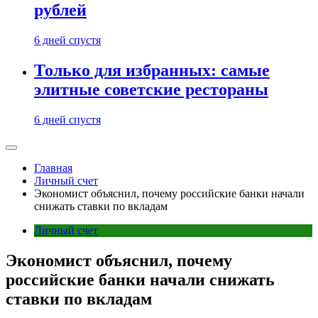
рублей
6 дней спустя
Только для избранных: самые
элитные советские рестораны
6 дней спустя
Главная
Личный счет
Экономист объяснил, почему российские банки начали
снижать ставки по вкладам
Личный счет
Экономист объяснил, почему
российские банки начали снижать
ставки по вкладам