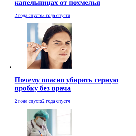
капельницах от похмелья
2 года спустя
2 года спустя
Почему опасно убирать серную
пробку без врача
2 года спустя
2 года спустя