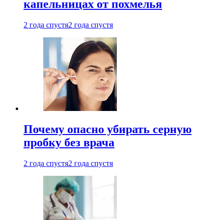
капельницах от похмелья
2 года спустя
2 года спустя
Почему опасно убирать серную
пробку без врача
2 года спустя
2 года спустя