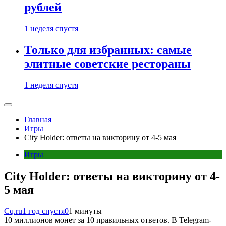
рублей
1 неделя спустя
Только для избранных: самые
элитные советские рестораны
1 неделя спустя
Главная
Игры
City Holder: ответы на викторину от 4-5 мая
Игры
City Holder: ответы на викторину от 4-
5 мая
Cq.ru
1 год спустя
0
1 минуты
10 миллионов монет за 10 правильных ответов. В Telegram-