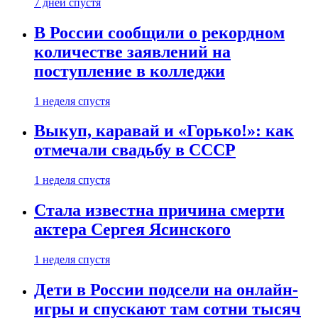
7 дней спустя
В России сообщили о рекордном
количестве заявлений на
поступление в колледжи
1 неделя спустя
Выкуп, каравай и «Горько!»: как
отмечали свадьбу в СССР
1 неделя спустя
Стала известна причина смерти
актера Сергея Ясинского
1 неделя спустя
Дети в России подсели на онлайн-
игры и спускают там сотни тысяч