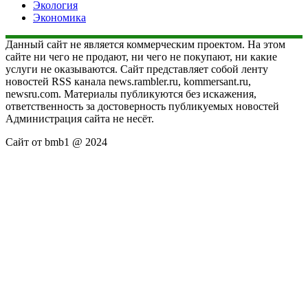
Экология
Экономика
Данный сайт не является коммерческим проектом. На этом
сайте ни чего не продают, ни чего не покупают, ни какие
услуги не оказываются. Сайт представляет собой ленту
новостей RSS канала news.rambler.ru, kommersant.ru,
newsru.com. Материалы публикуются без искажения,
ответственность за достоверность публикуемых новостей
Администрация сайта не несёт.
Сайт от bmb1 @ 2024