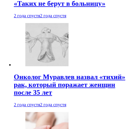
«Таких не берут в больницу»
2 года спустя
2 года спустя
Онколог Муравлев назвал «тихий»
рак, который поражает женщин
после 35 лет
2 года спустя
2 года спустя