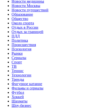
Новости медицины
Новости Москвы
Новости путешествий
Образование
Общество
Около спорта
Отдых в России
Отдых за границей
ПДД
Политика
Происшествия
Психология
Рынки
Сериалы
Спорт
ТВ
Теннис
Технологии
Тренды
Фигурное катание
Фильмы и сериалы
Футбол
Хоккей
Шахматы
Шоу-бизнес