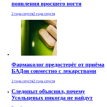
появления вросшего ногтя
2 года спустя
2 года спустя
Фармаколог предостерёг от приёма
БАДов совместно с лекарствами
2 года спустя
2 года спустя
Следопыт объяснил, почему
Усольцевых никогда не найдут