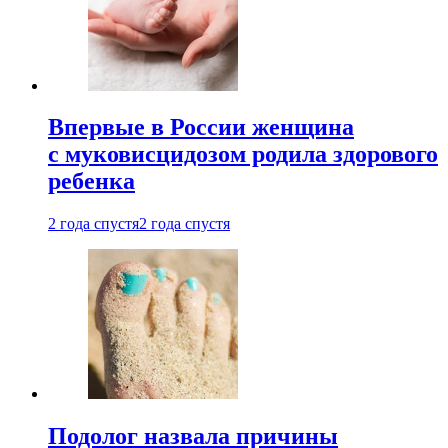
Впервые в России женщина
с муковисцидозом родила здорового
ребенка
2 года спустя
2 года спустя
Подолог назвала причины