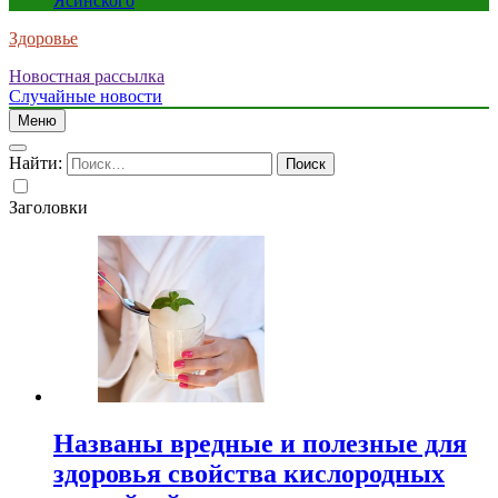
Ясинского
Здоровье
Новостная рассылка
Случайные новости
Меню
Найти:
Заголовки
Названы вредные и полезные для
здоровья свойства кислородных