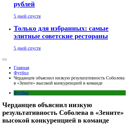
рублей
5 дней спустя
Только для избранных: самые
элитные советские рестораны
5 дней спустя
Главная
Футбол
Черданцев объяснил низкую результативность Соболева
в «Зените» высокой конкуренцией в команде
Футбол
Черданцев объяснил низкую
результативность Соболева в «Зените»
высокой конкуренцией в команде