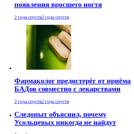
появления вросшего ногтя
2 года спустя
2 года спустя
Фармаколог предостерёг от приёма
БАДов совместно с лекарствами
2 года спустя
2 года спустя
Следопыт объяснил, почему
Усольцевых никогда не найдут