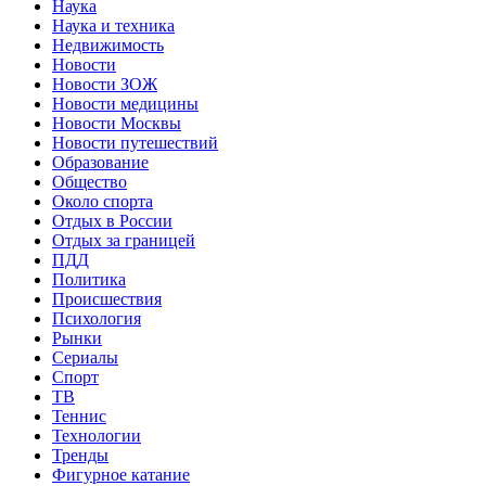
Наука
Наука и техника
Недвижимость
Новости
Новости ЗОЖ
Новости медицины
Новости Москвы
Новости путешествий
Образование
Общество
Около спорта
Отдых в России
Отдых за границей
ПДД
Политика
Происшествия
Психология
Рынки
Сериалы
Спорт
ТВ
Теннис
Технологии
Тренды
Фигурное катание