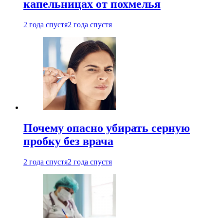
капельницах от похмелья
2 года спустя
2 года спустя
Почему опасно убирать серную
пробку без врача
2 года спустя
2 года спустя