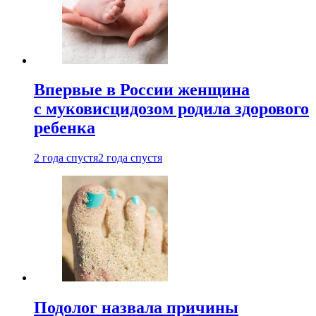
Впервые в России женщина
с муковисцидозом родила здорового
ребенка
2 года спустя
2 года спустя
Подолог назвала причины