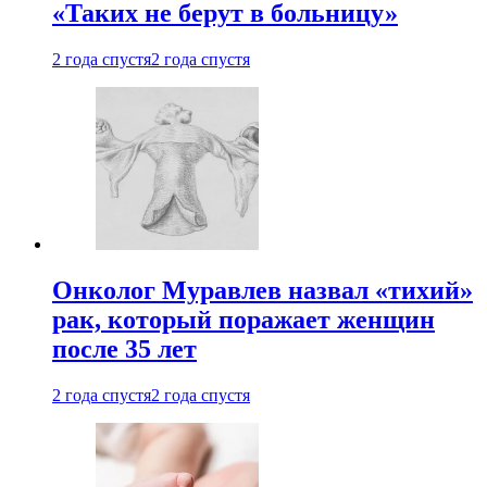
«Таких не берут в больницу»
2 года спустя
2 года спустя
Онколог Муравлев назвал «тихий»
рак, который поражает женщин
после 35 лет
2 года спустя
2 года спустя