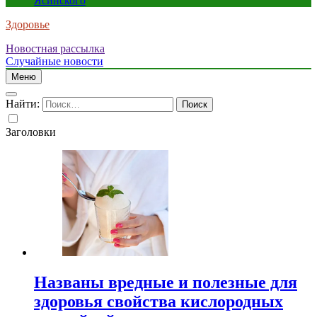
Ясинского
Здоровье
Новостная рассылка
Случайные новости
Меню
Найти:
Заголовки
Названы вредные и полезные для
здоровья свойства кислородных