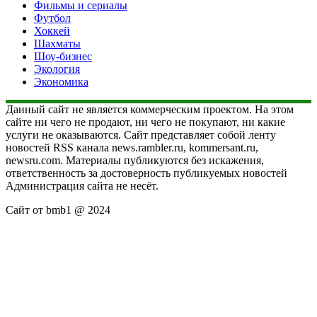
Фильмы и сериалы
Футбол
Хоккей
Шахматы
Шоу-бизнес
Экология
Экономика
Данный сайт не является коммерческим проектом. На этом
сайте ни чего не продают, ни чего не покупают, ни какие
услуги не оказываются. Сайт представляет собой ленту
новостей RSS канала news.rambler.ru, kommersant.ru,
newsru.com. Материалы публикуются без искажения,
ответственность за достоверность публикуемых новостей
Администрация сайта не несёт.
Сайт от bmb1 @ 2024