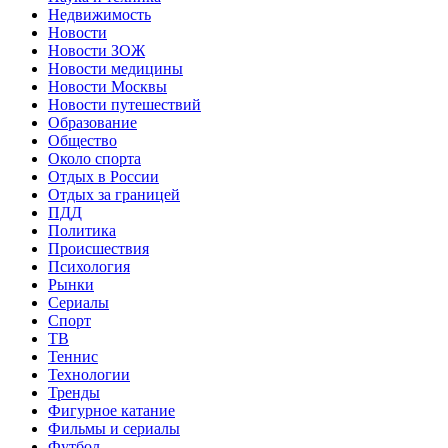
Недвижимость
Новости
Новости ЗОЖ
Новости медицины
Новости Москвы
Новости путешествий
Образование
Общество
Около спорта
Отдых в России
Отдых за границей
ПДД
Политика
Происшествия
Психология
Рынки
Сериалы
Спорт
ТВ
Теннис
Технологии
Тренды
Фигурное катание
Фильмы и сериалы
Футбол