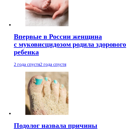
Впервые в России женщина
с муковисцидозом родила здорового
ребенка
2 года спустя
2 года спустя
Подолог назвала причины