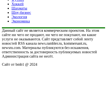
Хоккей
Шахматы
Шоу-бизнес
Экология
Экономика
Данный сайт не является коммерческим проектом. На этом
сайте ни чего не продают, ни чего не покупают, ни какие
услуги не оказываются. Сайт представляет собой ленту
новостей RSS канала news.rambler.ru, kommersant.ru,
newsru.com. Материалы публикуются без искажения,
ответственность за достоверность публикуемых новостей
Администрация сайта не несёт.
Сайт от bmb1 @ 2024