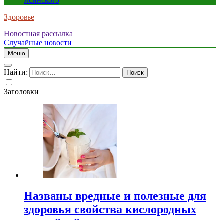
Ясинского
Здоровье
Новостная рассылка
Случайные новости
Меню
Найти:
Заголовки
Названы вредные и полезные для
здоровья свойства кислородных