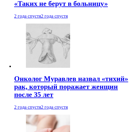
«Таких не берут в больницу»
2 года спустя
2 года спустя
Онколог Муравлев назвал «тихий»
рак, который поражает женщин
после 35 лет
2 года спустя
2 года спустя