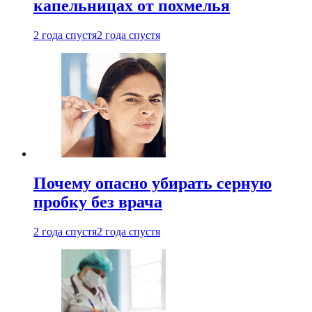
капельницах от похмелья
2 года спустя
2 года спустя
Почему опасно убирать серную
пробку без врача
2 года спустя
2 года спустя