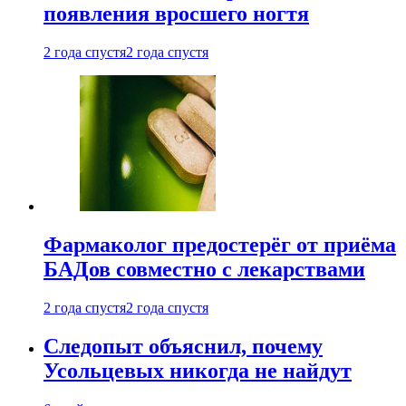
появления вросшего ногтя
2 года спустя
2 года спустя
Фармаколог предостерёг от приёма
БАДов совместно с лекарствами
2 года спустя
2 года спустя
Следопыт объяснил, почему
Усольцевых никогда не найдут