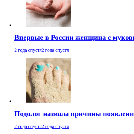
Впервые в России женщина с мукови
2 года спустя
2 года спустя
Подолог назвала причины появлени
2 года спустя
2 года спустя