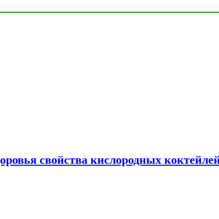
доровья свойства кислородных коктейле