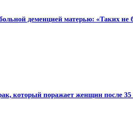
 больной деменцией матерью: «Таких не 
ак, который поражает женщин после 35 