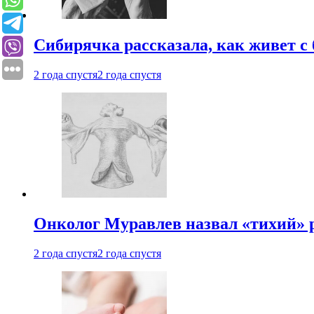
Сибирячка рассказала, как живет с
2 года спустя
2 года спустя
Онколог Муравлев назвал «тихий» р
2 года спустя
2 года спустя