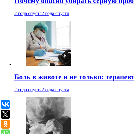
Почему опасно убирать серную проб
2 года спустя
2 года спустя
Боль в животе и не только: терапе
2 года спустя
2 года спустя