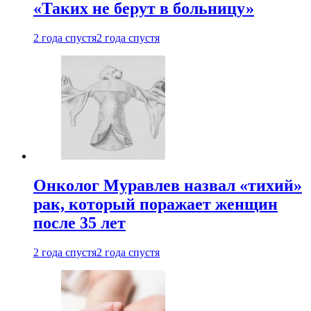
«Таких не берут в больницу»
2 года спустя
2 года спустя
Онколог Муравлев назвал «тихий»
рак, который поражает женщин
после 35 лет
2 года спустя
2 года спустя