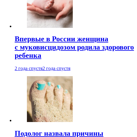
Впервые в России женщина
с муковисцидозом родила здорового
ребенка
2 года спустя
2 года спустя
Подолог назвала причины