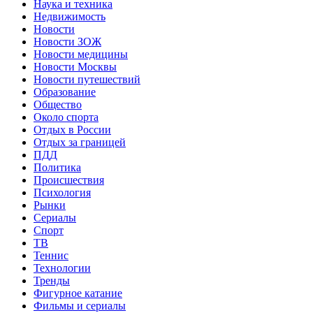
Наука и техника
Недвижимость
Новости
Новости ЗОЖ
Новости медицины
Новости Москвы
Новости путешествий
Образование
Общество
Около спорта
Отдых в России
Отдых за границей
ПДД
Политика
Происшествия
Психология
Рынки
Сериалы
Спорт
ТВ
Теннис
Технологии
Тренды
Фигурное катание
Фильмы и сериалы