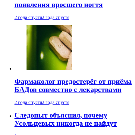
появления вросшего ногтя
2 года спустя
2 года спустя
Фармаколог предостерёг от приёма
БАДов совместно с лекарствами
2 года спустя
2 года спустя
Следопыт объяснил, почему
Усольцевых никогда не найдут