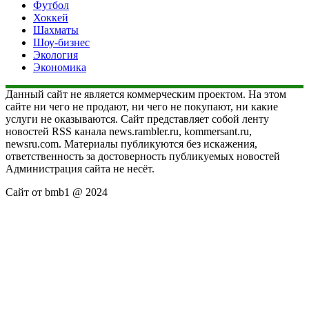
Футбол
Хоккей
Шахматы
Шоу-бизнес
Экология
Экономика
Данный сайт не является коммерческим проектом. На этом
сайте ни чего не продают, ни чего не покупают, ни какие
услуги не оказываются. Сайт представляет собой ленту
новостей RSS канала news.rambler.ru, kommersant.ru,
newsru.com. Материалы публикуются без искажения,
ответственность за достоверность публикуемых новостей
Администрация сайта не несёт.
Сайт от bmb1 @ 2024