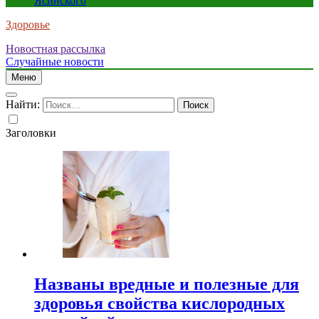
Ясинского
Здоровье
Новостная рассылка
Случайные новости
Меню
Найти:
Заголовки
Названы вредные и полезные для
здоровья свойства кислородных