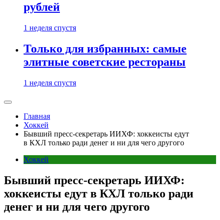
рублей
1 неделя спустя
Только для избранных: самые
элитные советские рестораны
1 неделя спустя
Главная
Хоккей
Бывший пресс-секретарь ИИХФ: хоккеисты едут
в КХЛ только ради денег и ни для чего другого
Хоккей
Бывший пресс-секретарь ИИХФ:
хоккеисты едут в КХЛ только ради
денег и ни для чего другого