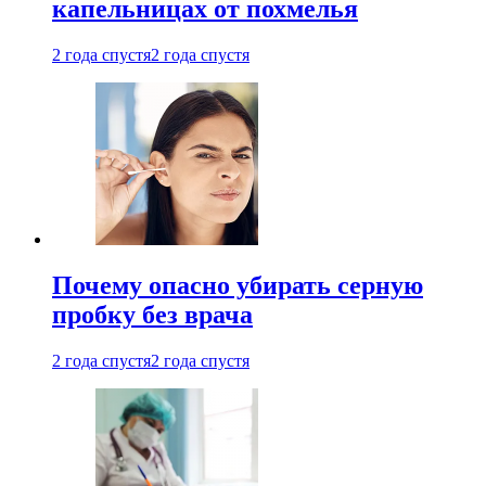
капельницах от похмелья
2 года спустя
2 года спустя
Почему опасно убирать серную
пробку без врача
2 года спустя
2 года спустя