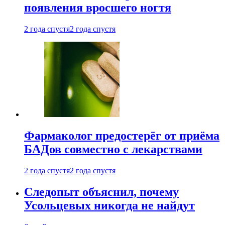
появления вросшего ногтя
2 года спустя
2 года спустя
Фармаколог предостерёг от приёма
БАДов совместно с лекарствами
2 года спустя
2 года спустя
Следопыт объяснил, почему
Усольцевых никогда не найдут