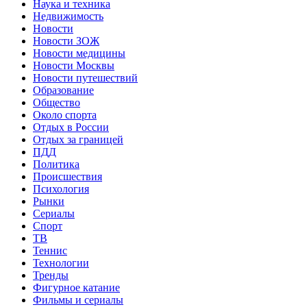
Наука и техника
Недвижимость
Новости
Новости ЗОЖ
Новости медицины
Новости Москвы
Новости путешествий
Образование
Общество
Около спорта
Отдых в России
Отдых за границей
ПДД
Политика
Происшествия
Психология
Рынки
Сериалы
Спорт
ТВ
Теннис
Технологии
Тренды
Фигурное катание
Фильмы и сериалы