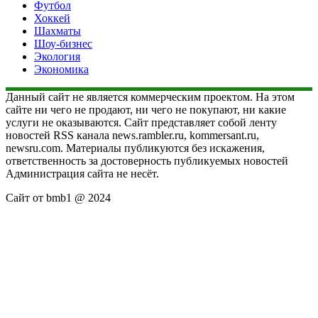
Футбол
Хоккей
Шахматы
Шоу-бизнес
Экология
Экономика
Данный сайт не является коммерческим проектом. На этом
сайте ни чего не продают, ни чего не покупают, ни какие
услуги не оказываются. Сайт представляет собой ленту
новостей RSS канала news.rambler.ru, kommersant.ru,
newsru.com. Материалы публикуются без искажения,
ответственность за достоверность публикуемых новостей
Администрация сайта не несёт.
Сайт от bmb1 @ 2024