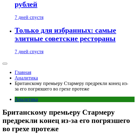
рублей
7 дней спустя
Только для избранных: самые
элитные советские рестораны
7 дней спустя
Главная
Аналитика
Британскому премьеру Стармеру предрекли конец из-
за его погрязшего во грехе протеже
Аналитика
Британскому премьеру Стармеру
предрекли конец из-за его погрязшего
во грехе протеже