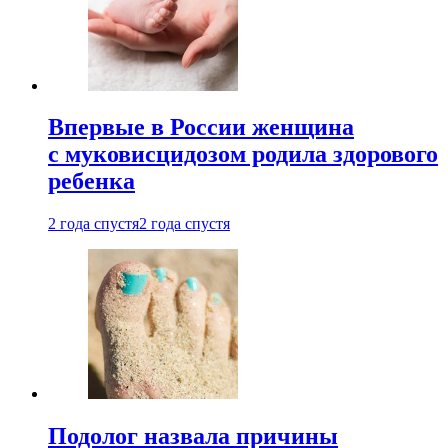
Впервые в России женщина
с муковисцидозом родила здорового
ребенка
2 года спустя
2 года спустя
Подолог назвала причины