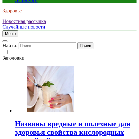
Ясинского
Здоровье
Новостная рассылка
Случайные новости
Меню
Найти:
Заголовки
Названы вредные и полезные для
здоровья свойства кислородных