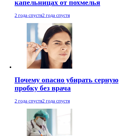
капельницах от похмелья
2 года спустя
2 года спустя
Почему опасно убирать серную
пробку без врача
2 года спустя
2 года спустя