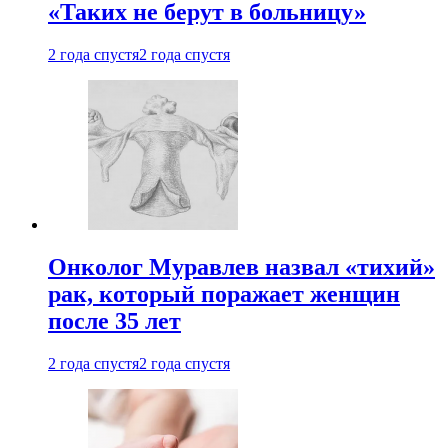
«Таких не берут в больницу»
2 года спустя
2 года спустя
Онколог Муравлев назвал «тихий»
рак, который поражает женщин
после 35 лет
2 года спустя
2 года спустя