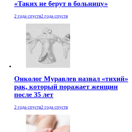
«Таких не берут в больницу»
2 года спустя
2 года спустя
Онколог Муравлев назвал «тихий»
рак, который поражает женщин
после 35 лет
2 года спустя
2 года спустя