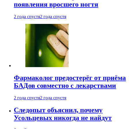
появления вросшего ногтя
2 года спустя
2 года спустя
Фармаколог предостерёг от приёма
БАДов совместно с лекарствами
2 года спустя
2 года спустя
Следопыт объяснил, почему
Усольцевых никогда не найдут