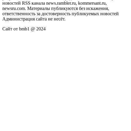
новостей RSS канала news.rambler.ru, kommersant.ru,
newsru.com. Материалы публикуются без искажения,
ответственность за достоверность публикуемых новостей
Администрация сайта не несёт.
Сайт от bmb1 @ 2024