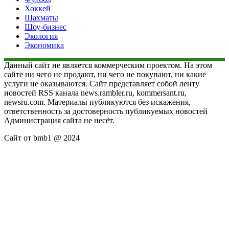
Хоккей
Шахматы
Шоу-бизнес
Экология
Экономика
Данный сайт не является коммерческим проектом. На этом
сайте ни чего не продают, ни чего не покупают, ни какие
услуги не оказываются. Сайт представляет собой ленту
новостей RSS канала news.rambler.ru, kommersant.ru,
newsru.com. Материалы публикуются без искажения,
ответственность за достоверность публикуемых новостей
Администрация сайта не несёт.
Сайт от bmb1 @ 2024