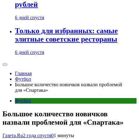
рублей
6 дней спустя
Только для избранных: самые
элитные советские рестораны
6 дней спустя
Главная
Футбол
Большое количество новичков назвали проблемой
для «Спартака»
Футбол
Большое количество новичков
назвали проблемой для «Спартака»
Газета.Ru
2 года спустя
0
1 минуты