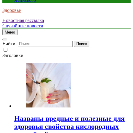
Ясинского
Здоровье
Новостная рассылка
Случайные новости
Меню
Найти:
Заголовки
Названы вредные и полезные для
здоровья свойства кислородных