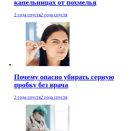
капельницах от похмелья
2 года спустя
2 года спустя
Почему опасно убирать серную
пробку без врача
2 года спустя
2 года спустя