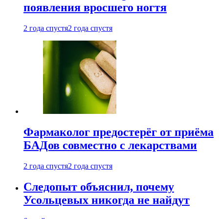
появления вросшего ногтя
2 года спустя
2 года спустя
Фармаколог предостерёг от приёма
БАДов совместно с лекарствами
2 года спустя
2 года спустя
Следопыт объяснил, почему
Усольцевых никогда не найдут