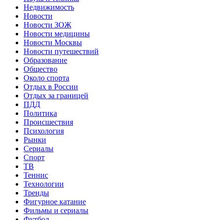
Недвижимость
Новости
Новости ЗОЖ
Новости медицины
Новости Москвы
Новости путешествий
Образование
Общество
Около спорта
Отдых в России
Отдых за границей
ПДД
Политика
Происшествия
Психология
Рынки
Сериалы
Спорт
ТВ
Теннис
Технологии
Тренды
Фигурное катание
Фильмы и сериалы
Футбол