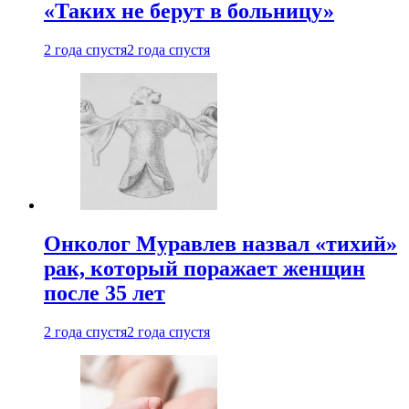
«Таких не берут в больницу»
2 года спустя
2 года спустя
Онколог Муравлев назвал «тихий»
рак, который поражает женщин
после 35 лет
2 года спустя
2 года спустя