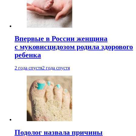
Впервые в России женщина
с муковисцидозом родила здорового
ребенка
2 года спустя
2 года спустя
Подолог назвала причины