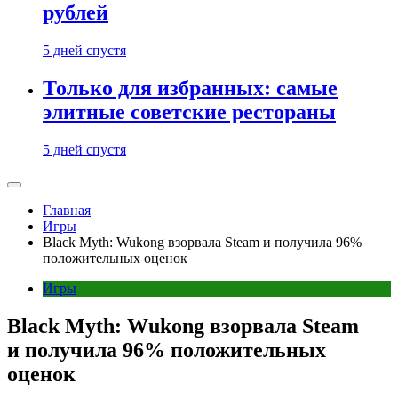
рублей
5 дней спустя
Только для избранных: самые
элитные советские рестораны
5 дней спустя
Главная
Игры
Black Myth: Wukong взорвала Steam и получила 96%
положительных оценок
Игры
Black Myth: Wukong взорвала Steam
и получила 96% положительных
оценок