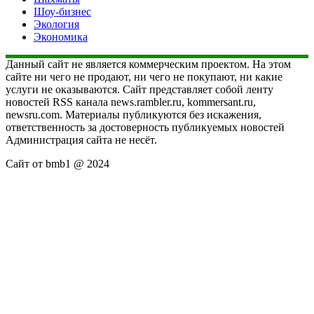
Шоу-бизнес
Экология
Экономика
Данный сайт не является коммерческим проектом. На этом
сайте ни чего не продают, ни чего не покупают, ни какие
услуги не оказываются. Сайт представляет собой ленту
новостей RSS канала news.rambler.ru, kommersant.ru,
newsru.com. Материалы публикуются без искажения,
ответственность за достоверность публикуемых новостей
Администрация сайта не несёт.
Сайт от bmb1 @ 2024