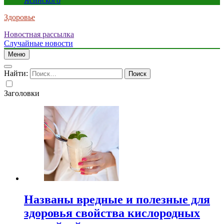
Ясинского
Здоровье
Новостная рассылка
Случайные новости
Меню
Найти:
Заголовки
Названы вредные и полезные для
здоровья свойства кислородных