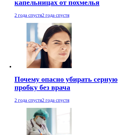
капельницах от похмелья
2 года спустя
2 года спустя
Почему опасно убирать серную
пробку без врача
2 года спустя
2 года спустя