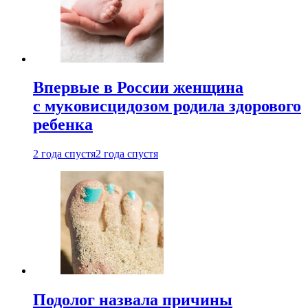
Впервые в России женщина
с муковисцидозом родила здорового
ребенка
2 года спустя
2 года спустя
Подолог назвала причины