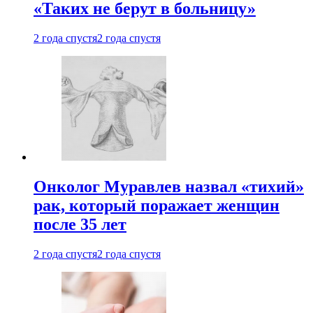
«Таких не берут в больницу»
2 года спустя
2 года спустя
Онколог Муравлев назвал «тихий»
рак, который поражает женщин
после 35 лет
2 года спустя
2 года спустя