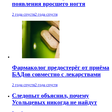
появления вросшего ногтя
2 года спустя
2 года спустя
Фармаколог предостерёг от приёма
БАДов совместно с лекарствами
2 года спустя
2 года спустя
Следопыт объяснил, почему
Усольцевых никогда не найдут