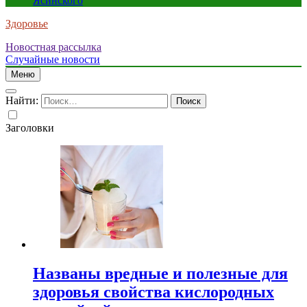
Ясинского
Здоровье
Новостная рассылка
Случайные новости
Меню
Найти:
Заголовки
Названы вредные и полезные для
здоровья свойства кислородных