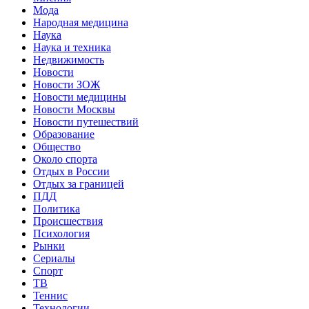
Мода
Народная медицина
Наука
Наука и техника
Недвижимость
Новости
Новости ЗОЖ
Новости медицины
Новости Москвы
Новости путешествий
Образование
Общество
Около спорта
Отдых в России
Отдых за границей
ПДД
Политика
Происшествия
Психология
Рынки
Сериалы
Спорт
ТВ
Теннис
Технологии