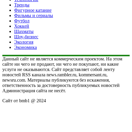
Тренды
Фигурное катание
Фильмы и сериалы
Футбол
Хоккей
Шахматы
Шоу-бизнес
Экология
Экономика
Данный сайт не является коммерческим проектом. На этом
сайте ни чего не продают, ни чего не покупают, ни какие
услуги не оказываются. Сайт представляет собой ленту
новостей RSS канала news.rambler.ru, kommersant.ru,
newsru.com. Материалы публикуются без искажения,
ответственность за достоверность публикуемых новостей
Администрация сайта не несёт.
Сайт от bmb1 @ 2024