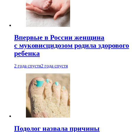
Впервые в России женщина
с муковисцидозом родила здорового
ребенка
2 года спустя
2 года спустя
Подолог назвала причины