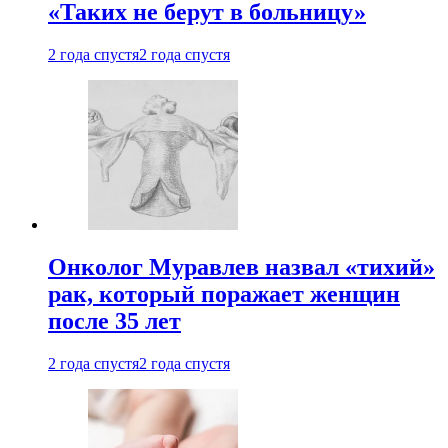
«Таких не берут в больницу»
2 года спустя
2 года спустя
Онколог Муравлев назвал «тихий»
рак, который поражает женщин
после 35 лет
2 года спустя
2 года спустя