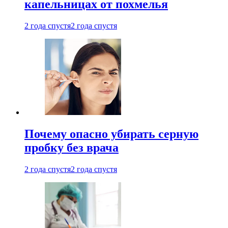
капельницах от похмелья
2 года спустя
2 года спустя
Почему опасно убирать серную
пробку без врача
2 года спустя
2 года спустя