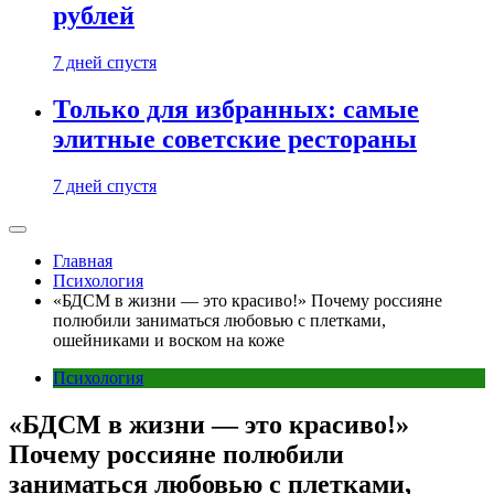
рублей
7 дней спустя
Только для избранных: самые
элитные советские рестораны
7 дней спустя
Главная
Психология
«БДСМ в жизни — это красиво!» Почему россияне
полюбили заниматься любовью с плетками,
ошейниками и воском на коже
Психология
«БДСМ в жизни — это красиво!»
Почему россияне полюбили
заниматься любовью с плетками,