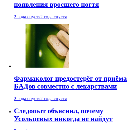
появления вросшего ногтя
2 года спустя
2 года спустя
Фармаколог предостерёг от приёма
БАДов совместно с лекарствами
2 года спустя
2 года спустя
Следопыт объяснил, почему
Усольцевых никогда не найдут