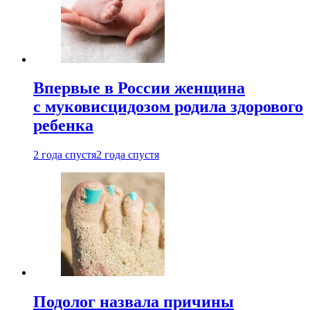
Впервые в России женщина
с муковисцидозом родила здорового
ребенка
2 года спустя
2 года спустя
Подолог назвала причины