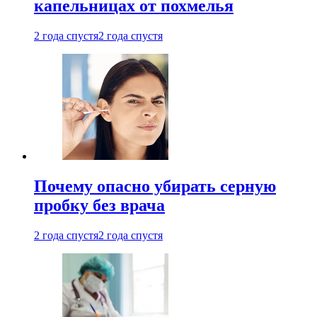
капельницах от похмелья
2 года спустя
2 года спустя
Почему опасно убирать серную
пробку без врача
2 года спустя
2 года спустя