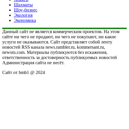
Шахматы
Шоу-бизнес
Экология
Экономика
Данный сайт не является коммерческим проектом. На этом
сайте ни чего не продают, ни чего не покупают, ни какие
услуги не оказываются. Сайт представляет собой ленту
новостей RSS канала news.rambler.ru, kommersant.ru,
newsru.com. Материалы публикуются без искажения,
ответственность за достоверность публикуемых новостей
Администрация сайта не несёт.
Сайт от bmb1 @ 2024