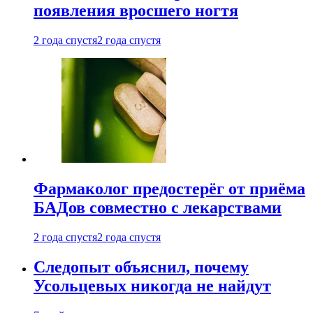
появления вросшего ногтя
2 года спустя
2 года спустя
Фармаколог предостерёг от приёма
БАДов совместно с лекарствами
2 года спустя
2 года спустя
Следопыт объяснил, почему
Усольцевых никогда не найдут