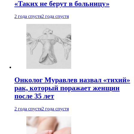
«Таких не берут в больницу»
2 года спустя
2 года спустя
Онколог Муравлев назвал «тихий»
рак, который поражает женщин
после 35 лет
2 года спустя
2 года спустя