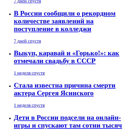
7 дней спустя
В России сообщили о рекордном
количестве заявлений на
поступление в колледжи
7 дней спустя
Выкуп, каравай и «Горько!»: как
отмечали свадьбу в СССР
1 неделя спустя
Стала известна причина смерти
актера Сергея Ясинского
1 неделя спустя
Дети в России подсели на онлайн-
игры и спускают там сотни тысяч