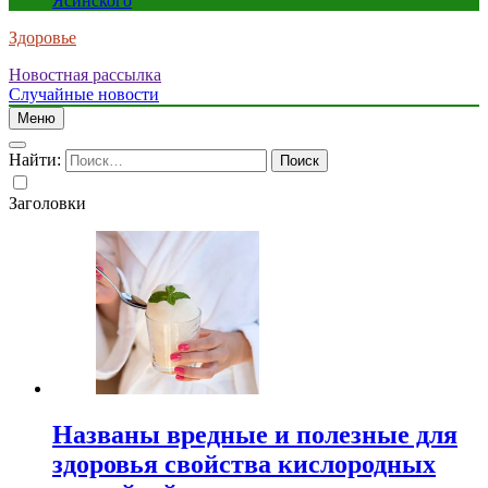
Ясинского
Здоровье
Новостная рассылка
Случайные новости
Меню
Найти:
Заголовки
Названы вредные и полезные для
здоровья свойства кислородных