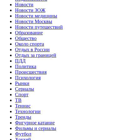
Новости
Новости ЗОЖ
Новости медицины
Новости Москвы
Новости путешествий
Образование
Общество
Около спорта
Отдых в России
Отдых за границей
ПДД
Политика
Происшествия
Психология
Рынки
Сериалы
Спорт
ТВ
Теннис
Технологии
Тренды
Фигурное катание
Фильмы и сериалы
Футбол
Хоккей