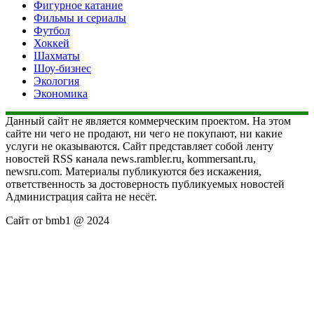
Фигурное катание
Фильмы и сериалы
Футбол
Хоккей
Шахматы
Шоу-бизнес
Экология
Экономика
Данный сайт не является коммерческим проектом. На этом
сайте ни чего не продают, ни чего не покупают, ни какие
услуги не оказываются. Сайт представляет собой ленту
новостей RSS канала news.rambler.ru, kommersant.ru,
newsru.com. Материалы публикуются без искажения,
ответственность за достоверность публикуемых новостей
Администрация сайта не несёт.
Сайт от bmb1 @ 2024