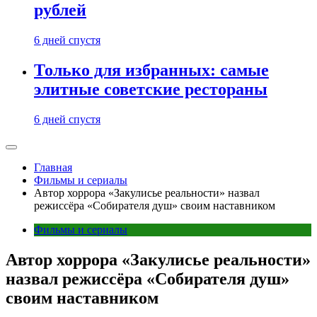
рублей
6 дней спустя
Только для избранных: самые
элитные советские рестораны
6 дней спустя
Главная
Фильмы и сериалы
Автор хоррора «Закулисье реальности» назвал
режиссёра «Собирателя душ» своим наставником
Фильмы и сериалы
Автор хоррора «Закулисье реальности»
назвал режиссёра «Собирателя душ»
своим наставником