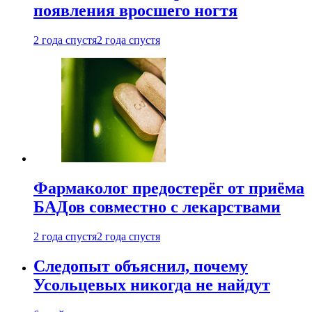
появления вросшего ногтя
2 года спустя
2 года спустя
Фармаколог предостерёг от приёма
БАДов совместно с лекарствами
2 года спустя
2 года спустя
Следопыт объяснил, почему
Усольцевых никогда не найдут