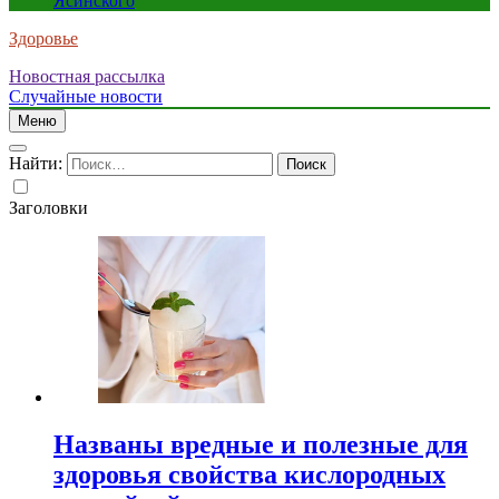
Ясинского
Здоровье
Новостная рассылка
Случайные новости
Меню
Найти:
Заголовки
Названы вредные и полезные для
здоровья свойства кислородных