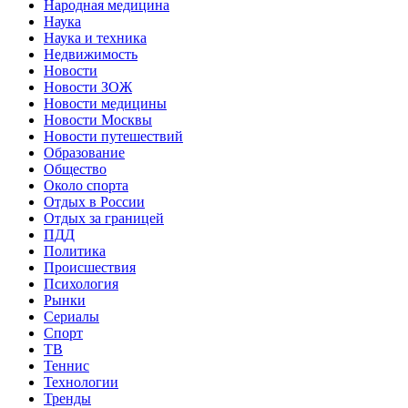
Народная медицина
Наука
Наука и техника
Недвижимость
Новости
Новости ЗОЖ
Новости медицины
Новости Москвы
Новости путешествий
Образование
Общество
Около спорта
Отдых в России
Отдых за границей
ПДД
Политика
Происшествия
Психология
Рынки
Сериалы
Спорт
ТВ
Теннис
Технологии
Тренды