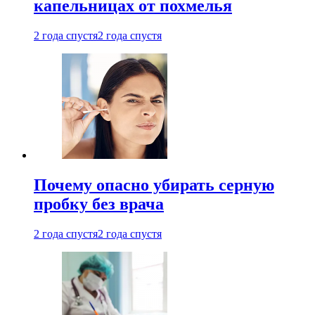
капельницах от похмелья
2 года спустя
2 года спустя
Почему опасно убирать серную
пробку без врача
2 года спустя
2 года спустя