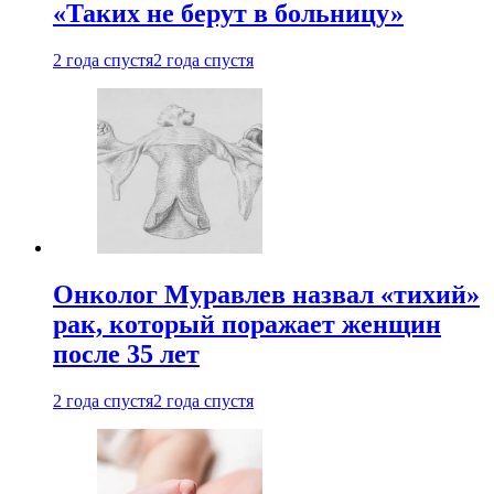
«Таких не берут в больницу»
2 года спустя
2 года спустя
Онколог Муравлев назвал «тихий»
рак, который поражает женщин
после 35 лет
2 года спустя
2 года спустя