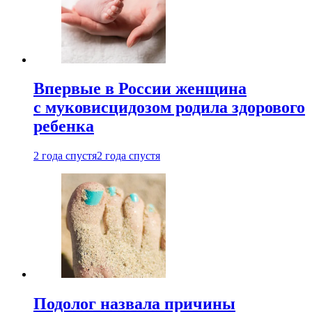
Впервые в России женщина
с муковисцидозом родила здорового
ребенка
2 года спустя
2 года спустя
Подолог назвала причины