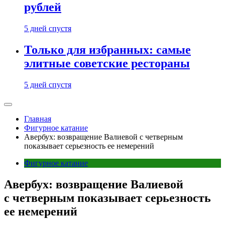
рублей
5 дней спустя
Только для избранных: самые
элитные советские рестораны
5 дней спустя
Главная
Фигурное катание
Авербух: возвращение Валиевой с четверным
показывает серьезность ее немерений
Фигурное катание
Авербух: возвращение Валиевой
с четверным показывает серьезность
ее немерений