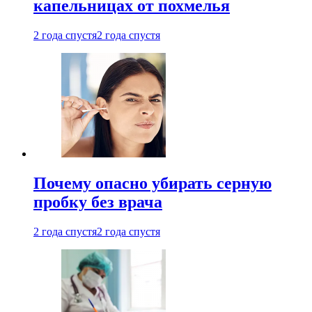
капельницах от похмелья
2 года спустя
2 года спустя
Почему опасно убирать серную
пробку без врача
2 года спустя
2 года спустя