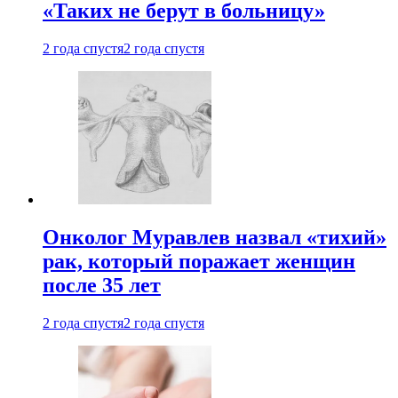
«Таких не берут в больницу»
2 года спустя
2 года спустя
Онколог Муравлев назвал «тихий»
рак, который поражает женщин
после 35 лет
2 года спустя
2 года спустя