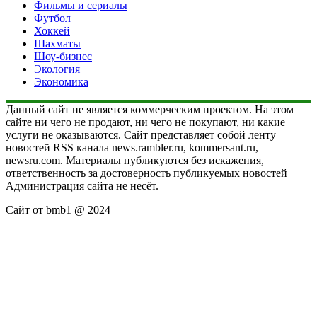
Фильмы и сериалы
Футбол
Хоккей
Шахматы
Шоу-бизнес
Экология
Экономика
Данный сайт не является коммерческим проектом. На этом
сайте ни чего не продают, ни чего не покупают, ни какие
услуги не оказываются. Сайт представляет собой ленту
новостей RSS канала news.rambler.ru, kommersant.ru,
newsru.com. Материалы публикуются без искажения,
ответственность за достоверность публикуемых новостей
Администрация сайта не несёт.
Сайт от bmb1 @ 2024