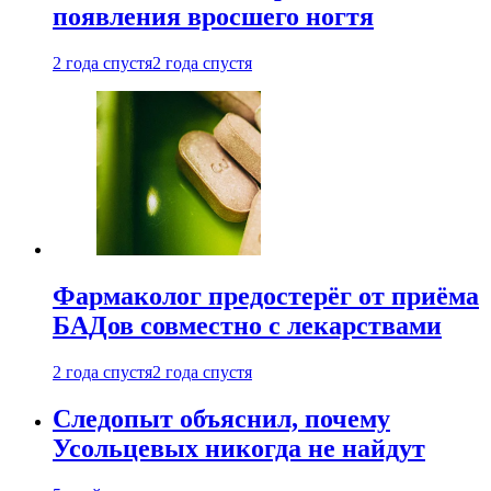
появления вросшего ногтя
2 года спустя
2 года спустя
Фармаколог предостерёг от приёма
БАДов совместно с лекарствами
2 года спустя
2 года спустя
Следопыт объяснил, почему
Усольцевых никогда не найдут