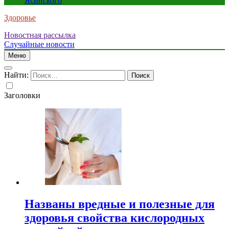
Ясинского
Здоровье
Новостная рассылка
Случайные новости
Меню
Найти:
Заголовки
Названы вредные и полезные для
здоровья свойства кислородных