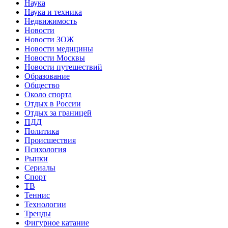
Наука
Наука и техника
Недвижимость
Новости
Новости ЗОЖ
Новости медицины
Новости Москвы
Новости путешествий
Образование
Общество
Около спорта
Отдых в России
Отдых за границей
ПДД
Политика
Происшествия
Психология
Рынки
Сериалы
Спорт
ТВ
Теннис
Технологии
Тренды
Фигурное катание