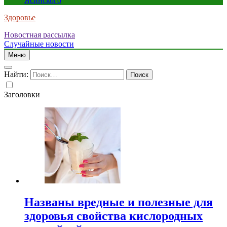
Ясинского
Здоровье
Новостная рассылка
Случайные новости
Меню
Найти:
Заголовки
Названы вредные и полезные для
здоровья свойства кислородных