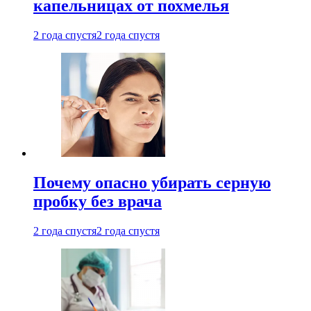
капельницах от похмелья
2 года спустя
2 года спустя
Почему опасно убирать серную
пробку без врача
2 года спустя
2 года спустя