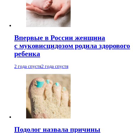
Впервые в России женщина
с муковисцидозом родила здорового
ребенка
2 года спустя
2 года спустя
Подолог назвала причины