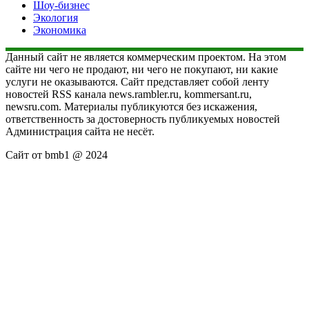
Шоу-бизнес
Экология
Экономика
Данный сайт не является коммерческим проектом. На этом
сайте ни чего не продают, ни чего не покупают, ни какие
услуги не оказываются. Сайт представляет собой ленту
новостей RSS канала news.rambler.ru, kommersant.ru,
newsru.com. Материалы публикуются без искажения,
ответственность за достоверность публикуемых новостей
Администрация сайта не несёт.
Сайт от bmb1 @ 2024