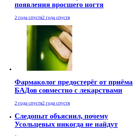
появления вросшего ногтя
2 года спустя
2 года спустя
Фармаколог предостерёг от приёма
БАДов совместно с лекарствами
2 года спустя
2 года спустя
Следопыт объяснил, почему
Усольцевых никогда не найдут