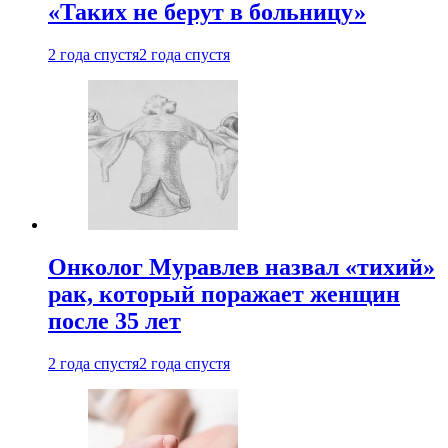
«Таких не берут в больницу»
2 года спустя
2 года спустя
Онколог Муравлев назвал «тихий»
рак, который поражает женщин
после 35 лет
2 года спустя
2 года спустя