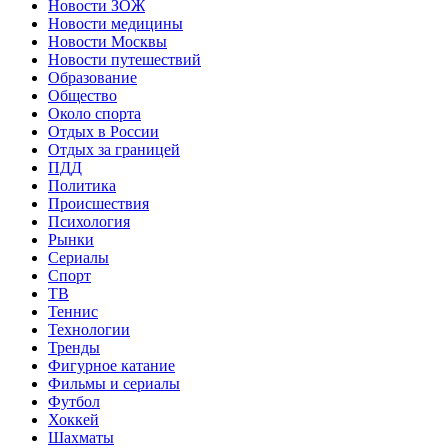
Новости ЗОЖ
Новости медицины
Новости Москвы
Новости путешествий
Образование
Общество
Около спорта
Отдых в России
Отдых за границей
ПДД
Политика
Происшествия
Психология
Рынки
Сериалы
Спорт
ТВ
Теннис
Технологии
Тренды
Фигурное катание
Фильмы и сериалы
Футбол
Хоккей
Шахматы