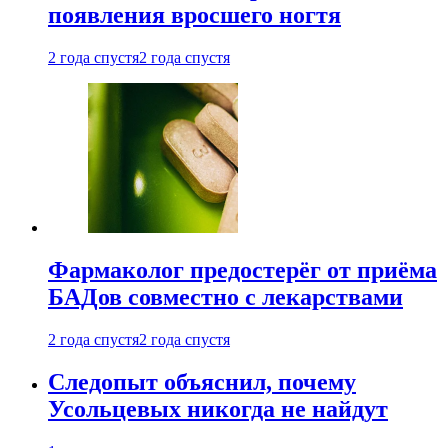
появления вросшего ногтя
2 года спустя
2 года спустя
Фармаколог предостерёг от приёма
БАДов совместно с лекарствами
2 года спустя
2 года спустя
Следопыт объяснил, почему
Усольцевых никогда не найдут