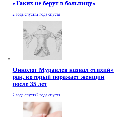
«Таких не берут в больницу»
2 года спустя
2 года спустя
Онколог Муравлев назвал «тихий»
рак, который поражает женщин
после 35 лет
2 года спустя
2 года спустя