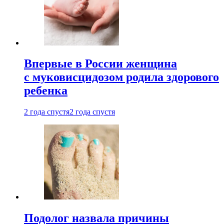
Впервые в России женщина
с муковисцидозом родила здорового
ребенка
2 года спустя
2 года спустя
Подолог назвала причины