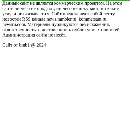
Данный сайт не является коммерческим проектом. На этом
сайте ни чего не продают, ни чего не покупают, ни какие
услуги не оказываются. Сайт представляет собой ленту
новостей RSS канала news.rambler.ru, kommersant.ru,
newsru.com. Материалы публикуются без искажения,
ответственность за достоверность публикуемых новостей
Администрация сайта не несёт.
Сайт от bmb1 @ 2024