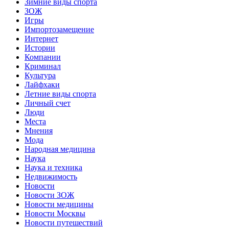
Зимние виды спорта
ЗОЖ
Игры
Импортозамещение
Интернет
Истории
Компании
Криминал
Культура
Лайфхаки
Летние виды спорта
Личный счет
Люди
Места
Мнения
Мода
Народная медицина
Наука
Наука и техника
Недвижимость
Новости
Новости ЗОЖ
Новости медицины
Новости Москвы
Новости путешествий