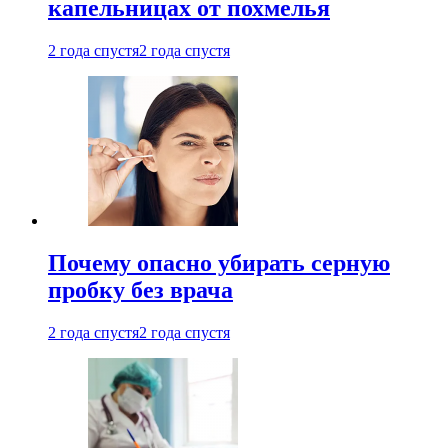
капельницах от похмелья
2 года спустя
2 года спустя
Почему опасно убирать серную
пробку без врача
2 года спустя
2 года спустя