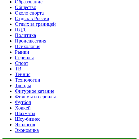
Образование
Общество
Около спорта
Отдых в России
Отдых за границей
ПДД
Политика
Происшествия
Психология
Рынки
Сериалы
Спорт
ТВ
Теннис
Технологии
Тренды
Фигурное катание
Фильмы и сериалы
Футбол
Хоккей
Шахматы
Шоу-бизнес
Экология
Экономика