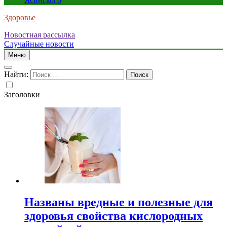
Ясинского
Здоровье
Новостная рассылка
Случайные новости
Меню
Найти:
Заголовки
Названы вредные и полезные для
здоровья свойства кислородных