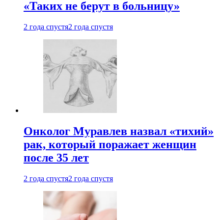
«Таких не берут в больницу»
2 года спустя
2 года спустя
Онколог Муравлев назвал «тихий»
рак, который поражает женщин
после 35 лет
2 года спустя
2 года спустя