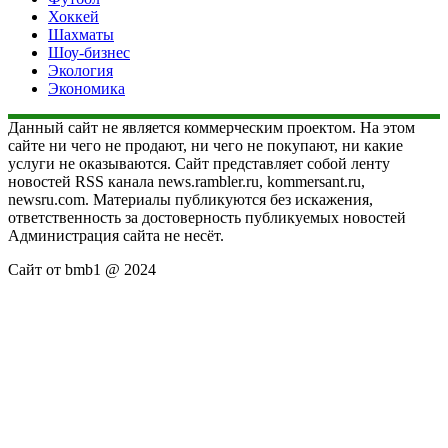
Хоккей
Шахматы
Шоу-бизнес
Экология
Экономика
Данный сайт не является коммерческим проектом. На этом
сайте ни чего не продают, ни чего не покупают, ни какие
услуги не оказываются. Сайт представляет собой ленту
новостей RSS канала news.rambler.ru, kommersant.ru,
newsru.com. Материалы публикуются без искажения,
ответственность за достоверность публикуемых новостей
Администрация сайта не несёт.
Сайт от bmb1 @ 2024