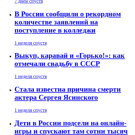
7 дней спустя
В России сообщили о рекордном
количестве заявлений на
поступление в колледжи
1 неделя спустя
Выкуп, каравай и «Горько!»: как
отмечали свадьбу в СССР
1 неделя спустя
Стала известна причина смерти
актера Сергея Ясинского
1 неделя спустя
Дети в России подсели на онлайн-
игры и спускают там сотни тысяч