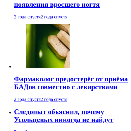
появления вросшего ногтя
2 года спустя
2 года спустя
Фармаколог предостерёг от приёма
БАДов совместно с лекарствами
2 года спустя
2 года спустя
Следопыт объяснил, почему
Усольцевых никогда не найдут