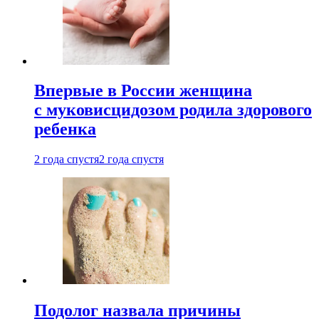
Впервые в России женщина
с муковисцидозом родила здорового
ребенка
2 года спустя
2 года спустя
Подолог назвала причины