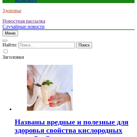
Ясинского
Здоровье
Новостная рассылка
Случайные новости
Меню
Найти:
Заголовки
Названы вредные и полезные для
здоровья свойства кислородных