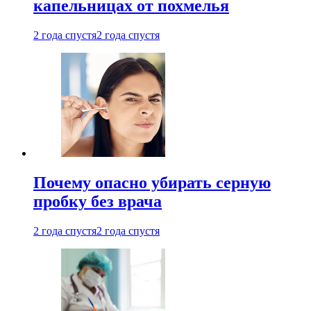
капельницах от похмелья
2 года спустя
2 года спустя
Почему опасно убирать серную
пробку без врача
2 года спустя
2 года спустя