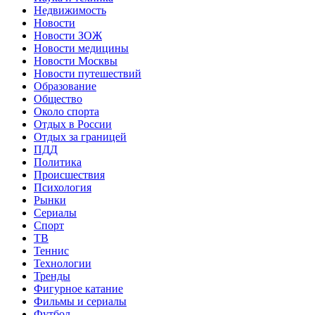
Недвижимость
Новости
Новости ЗОЖ
Новости медицины
Новости Москвы
Новости путешествий
Образование
Общество
Около спорта
Отдых в России
Отдых за границей
ПДД
Политика
Происшествия
Психология
Рынки
Сериалы
Спорт
ТВ
Теннис
Технологии
Тренды
Фигурное катание
Фильмы и сериалы
Футбол