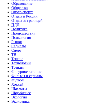
Образование
Общество
Около спорта
Отдых в России
Отдых за границей
ПДД
Политика
Происшествия
Психология
Рынки
Сериалы
Спорт
ТВ
Теннис
Технологии
Тренды
Фигурное катание
Фильмы и сериалы
Футбол
Хоккей
Шахматы
Шоу-бизнес
Экология
Экономика