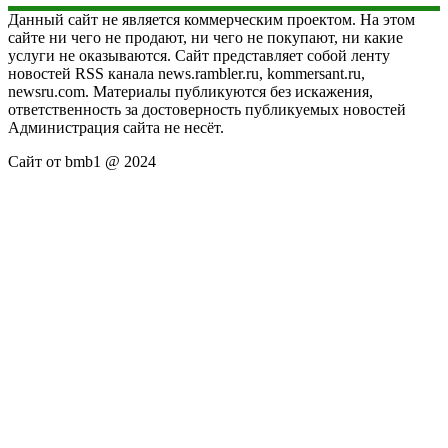
Данный сайт не является коммерческим проектом. На этом
сайте ни чего не продают, ни чего не покупают, ни какие
услуги не оказываются. Сайт представляет собой ленту
новостей RSS канала news.rambler.ru, kommersant.ru,
newsru.com. Материалы публикуются без искажения,
ответственность за достоверность публикуемых новостей
Администрация сайта не несёт.
Сайт от bmb1 @ 2024