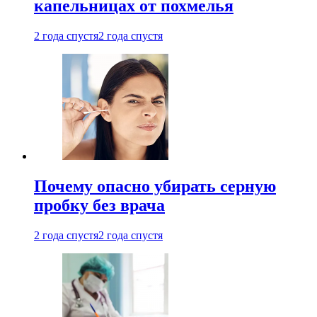
капельницах от похмелья
2 года спустя
2 года спустя
Почему опасно убирать серную
пробку без врача
2 года спустя
2 года спустя