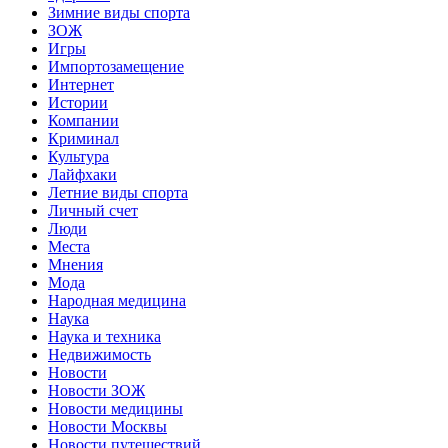
Зимние виды спорта
ЗОЖ
Игры
Импортозамещение
Интернет
Истории
Компании
Криминал
Культура
Лайфхаки
Летние виды спорта
Личный счет
Люди
Места
Мнения
Мода
Народная медицина
Наука
Наука и техника
Недвижимость
Новости
Новости ЗОЖ
Новости медицины
Новости Москвы
Новости путешествий