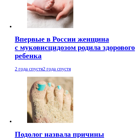
Впервые в России женщина
с муковисцидозом родила здорового
ребенка
2 года спустя
2 года спустя
Подолог назвала причины