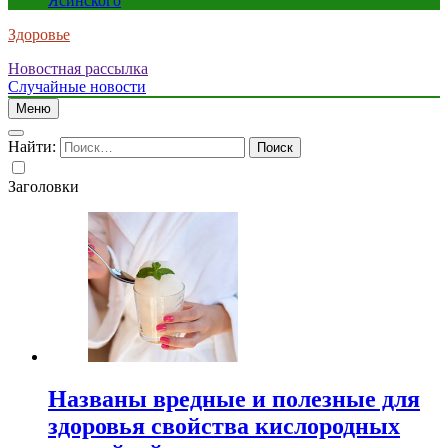
Ясинского
Здоровье
Новостная рассылка
Случайные новости
Меню
Найти:
Заголовки
Названы вредные и полезные для
здоровья свойства кислородных