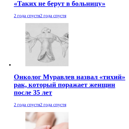
«Таких не берут в больницу»
2 года спустя
2 года спустя
Онколог Муравлев назвал «тихий»
рак, который поражает женщин
после 35 лет
2 года спустя
2 года спустя