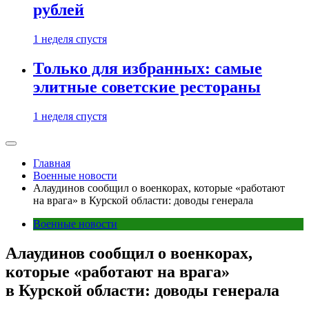
рублей
1 неделя спустя
Только для избранных: самые
элитные советские рестораны
1 неделя спустя
Главная
Военные новости
Алаудинов сообщил о военкорах, которые «работают
на врага» в Курской области: доводы генерала
Военные новости
Алаудинов сообщил о военкорах,
которые «работают на врага»
в Курской области: доводы генерала