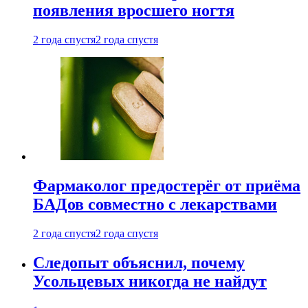
появления вросшего ногтя
2 года спустя
2 года спустя
Фармаколог предостерёг от приёма
БАДов совместно с лекарствами
2 года спустя
2 года спустя
Следопыт объяснил, почему
Усольцевых никогда не найдут