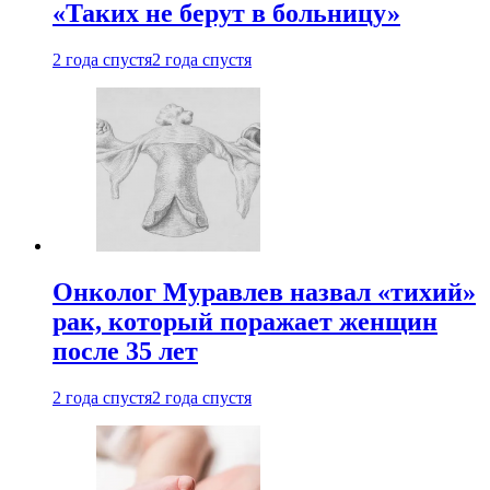
«Таких не берут в больницу»
2 года спустя
2 года спустя
Онколог Муравлев назвал «тихий»
рак, который поражает женщин
после 35 лет
2 года спустя
2 года спустя