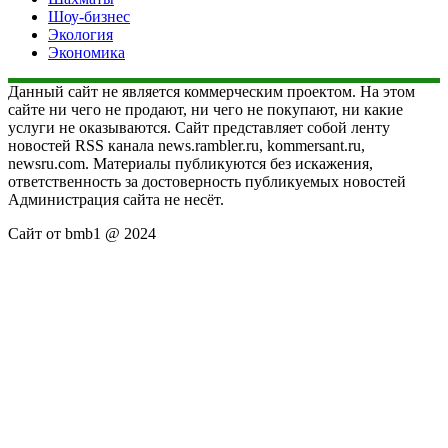
Шоу-бизнес
Экология
Экономика
Данный сайт не является коммерческим проектом. На этом
сайте ни чего не продают, ни чего не покупают, ни какие
услуги не оказываются. Сайт представляет собой ленту
новостей RSS канала news.rambler.ru, kommersant.ru,
newsru.com. Материалы публикуются без искажения,
ответственность за достоверность публикуемых новостей
Администрация сайта не несёт.
Сайт от bmb1 @ 2024