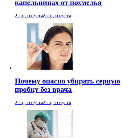
капельницах от похмелья
2 года спустя
2 года спустя
Почему опасно убирать серную
пробку без врача
2 года спустя
2 года спустя