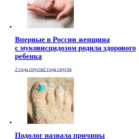
Впервые в России женщина
с муковисцидозом родила здорового
ребенка
2 года спустя
2 года спустя
Подолог назвала причины