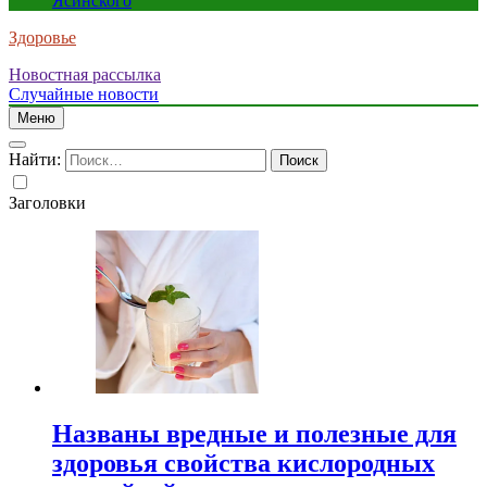
Ясинского
Здоровье
Новостная рассылка
Случайные новости
Меню
Найти:
Заголовки
Названы вредные и полезные для
здоровья свойства кислородных