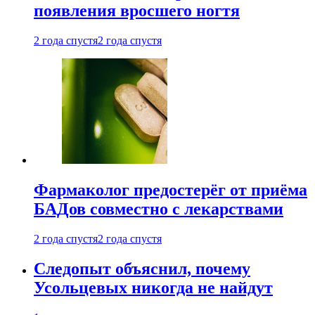
появления вросшего ногтя
2 года спустя
2 года спустя
Фармаколог предостерёг от приёма
БАДов совместно с лекарствами
2 года спустя
2 года спустя
Следопыт объяснил, почему
Усольцевых никогда не найдут