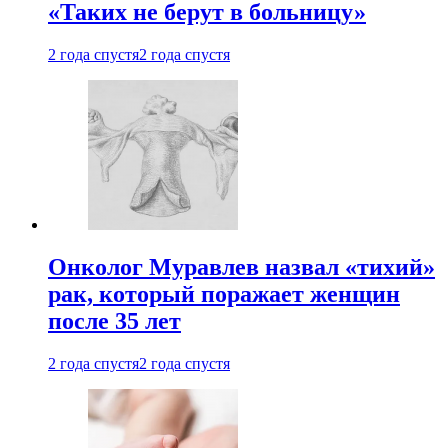
«Таких не берут в больницу»
2 года спустя
2 года спустя
Онколог Муравлев назвал «тихий»
рак, который поражает женщин
после 35 лет
2 года спустя
2 года спустя