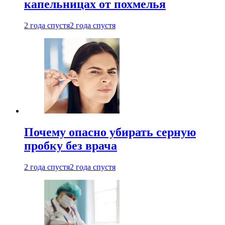
капельницах от похмелья
2 года спустя
2 года спустя
Почему опасно убирать серную
пробку без врача
2 года спустя
2 года спустя