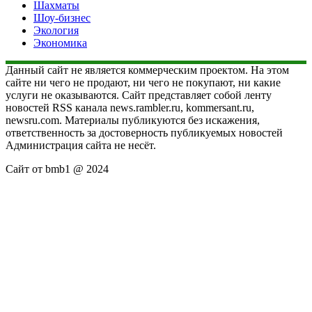
Шахматы
Шоу-бизнес
Экология
Экономика
Данный сайт не является коммерческим проектом. На этом
сайте ни чего не продают, ни чего не покупают, ни какие
услуги не оказываются. Сайт представляет собой ленту
новостей RSS канала news.rambler.ru, kommersant.ru,
newsru.com. Материалы публикуются без искажения,
ответственность за достоверность публикуемых новостей
Администрация сайта не несёт.
Сайт от bmb1 @ 2024