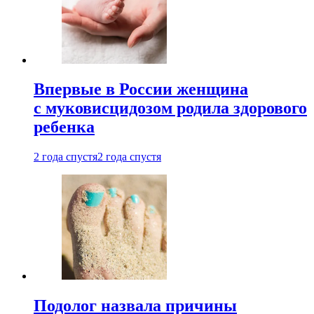
Впервые в России женщина
с муковисцидозом родила здорового
ребенка
2 года спустя
2 года спустя
Подолог назвала причины