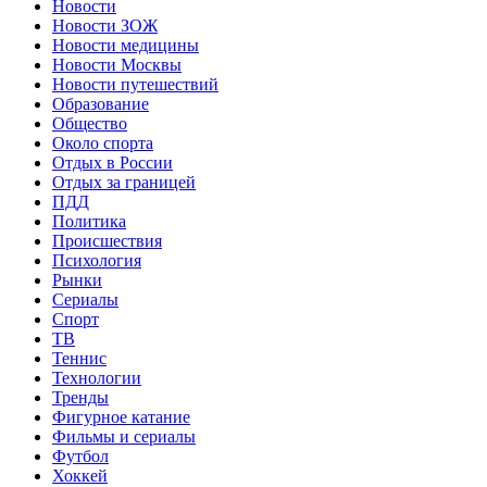
Новости
Новости ЗОЖ
Новости медицины
Новости Москвы
Новости путешествий
Образование
Общество
Около спорта
Отдых в России
Отдых за границей
ПДД
Политика
Происшествия
Психология
Рынки
Сериалы
Спорт
ТВ
Теннис
Технологии
Тренды
Фигурное катание
Фильмы и сериалы
Футбол
Хоккей