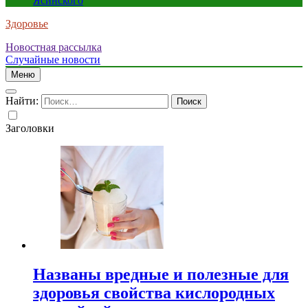
Ясинского
Здоровье
Новостная рассылка
Случайные новости
Меню
Найти:
Заголовки
Названы вредные и полезные для
здоровья свойства кислородных