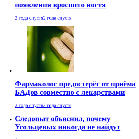
появления вросшего ногтя
2 года спустя
2 года спустя
Фармаколог предостерёг от приёма
БАДов совместно с лекарствами
2 года спустя
2 года спустя
Следопыт объяснил, почему
Усольцевых никогда не найдут