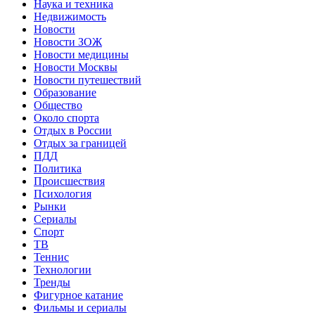
Наука и техника
Недвижимость
Новости
Новости ЗОЖ
Новости медицины
Новости Москвы
Новости путешествий
Образование
Общество
Около спорта
Отдых в России
Отдых за границей
ПДД
Политика
Происшествия
Психология
Рынки
Сериалы
Спорт
ТВ
Теннис
Технологии
Тренды
Фигурное катание
Фильмы и сериалы