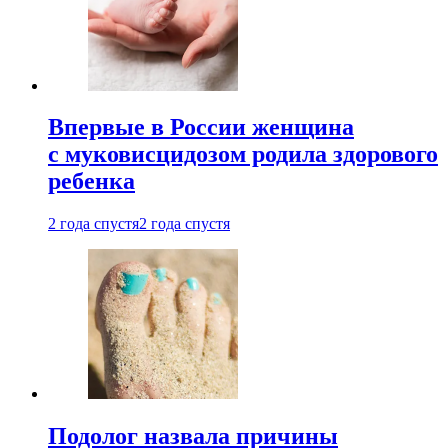
Впервые в России женщина
с муковисцидозом родила здорового
ребенка
2 года спустя
2 года спустя
Подолог назвала причины