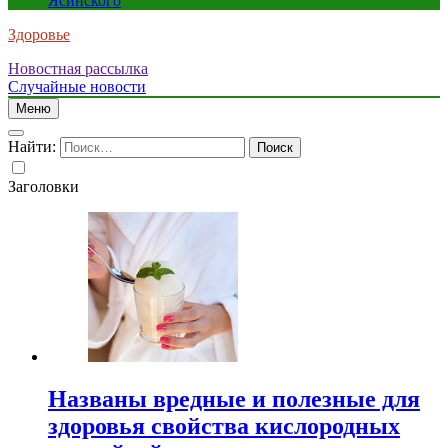
Ясинского
Здоровье
Новостная рассылка
Случайные новости
Меню
Найти:
Заголовки
Названы вредные и полезные для
здоровья свойства кислородных