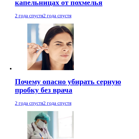
капельницах от похмелья
2 года спустя
2 года спустя
Почему опасно убирать серную
пробку без врача
2 года спустя
2 года спустя