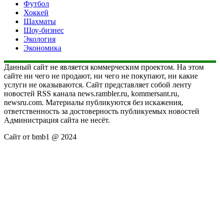
Футбол
Хоккей
Шахматы
Шоу-бизнес
Экология
Экономика
Данный сайт не является коммерческим проектом. На этом
сайте ни чего не продают, ни чего не покупают, ни какие
услуги не оказываются. Сайт представляет собой ленту
новостей RSS канала news.rambler.ru, kommersant.ru,
newsru.com. Материалы публикуются без искажения,
ответственность за достоверность публикуемых новостей
Администрация сайта не несёт.
Сайт от bmb1 @ 2024