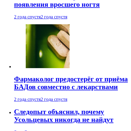
появления вросшего ногтя
2 года спустя
2 года спустя
Фармаколог предостерёг от приёма
БАДов совместно с лекарствами
2 года спустя
2 года спустя
Следопыт объяснил, почему
Усольцевых никогда не найдут