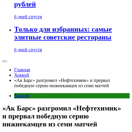
рублей
6 дней спустя
Только для избранных: самые
элитные советские рестораны
6 дней спустя
Главная
Хоккей
«Ак Барс» разгромил «Нефтехимик» и прервал
победную серию нижнекамцев из семи матчей
Хоккей
«Ак Барс» разгромил «Нефтехимик»
и прервал победную серию
нижнекамцев из семи матчей