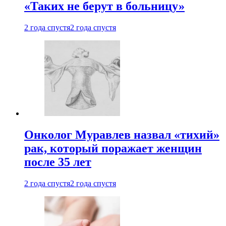
«Таких не берут в больницу»
2 года спустя
2 года спустя
Онколог Муравлев назвал «тихий»
рак, который поражает женщин
после 35 лет
2 года спустя
2 года спустя