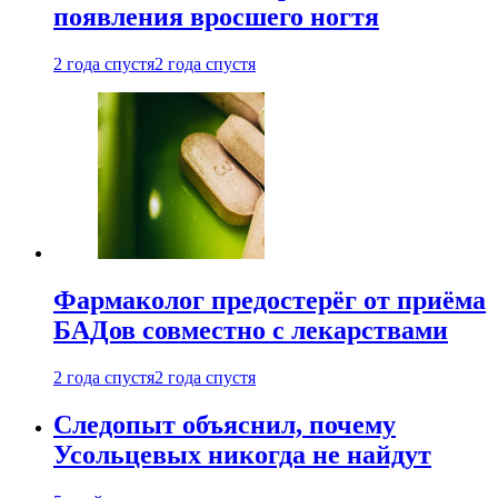
появления вросшего ногтя
2 года спустя
2 года спустя
Фармаколог предостерёг от приёма
БАДов совместно с лекарствами
2 года спустя
2 года спустя
Следопыт объяснил, почему
Усольцевых никогда не найдут