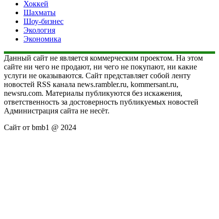
Хоккей
Шахматы
Шоу-бизнес
Экология
Экономика
Данный сайт не является коммерческим проектом. На этом
сайте ни чего не продают, ни чего не покупают, ни какие
услуги не оказываются. Сайт представляет собой ленту
новостей RSS канала news.rambler.ru, kommersant.ru,
newsru.com. Материалы публикуются без искажения,
ответственность за достоверность публикуемых новостей
Администрация сайта не несёт.
Сайт от bmb1 @ 2024