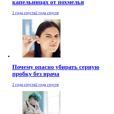
капельницах от похмелья
2 года спустя
2 года спустя
Почему опасно убирать серную
пробку без врача
2 года спустя
2 года спустя