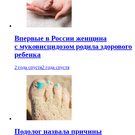
Впервые в России женщина
с муковисцидозом родила здорового
ребенка
2 года спустя
2 года спустя
Подолог назвала причины