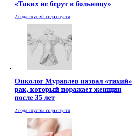
«Таких не берут в больницу»
2 года спустя
2 года спустя
Онколог Муравлев назвал «тихий»
рак, который поражает женщин
после 35 лет
2 года спустя
2 года спустя