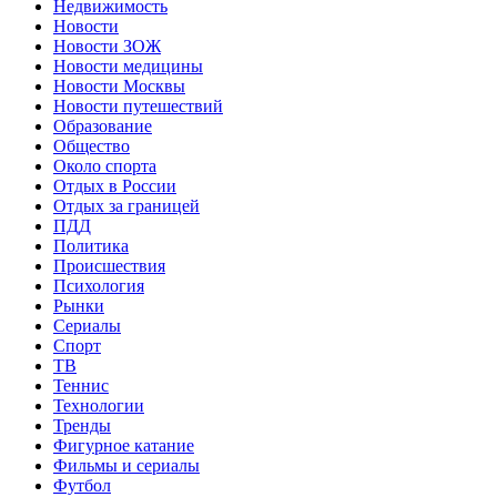
Недвижимость
Новости
Новости ЗОЖ
Новости медицины
Новости Москвы
Новости путешествий
Образование
Общество
Около спорта
Отдых в России
Отдых за границей
ПДД
Политика
Происшествия
Психология
Рынки
Сериалы
Спорт
ТВ
Теннис
Технологии
Тренды
Фигурное катание
Фильмы и сериалы
Футбол