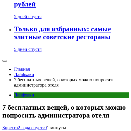
рублей
5 дней спустя
Только для избранных: самые
элитные советские рестораны
5 дней спустя
Главная
Лайфхаки
7 бесплатных вещей, о которых можно попросить
администратора отеля
Лайфхаки
7 бесплатных вещей, о которых можно
попросить администратора отеля
Super.ru
2 года спустя
0
1 минуты