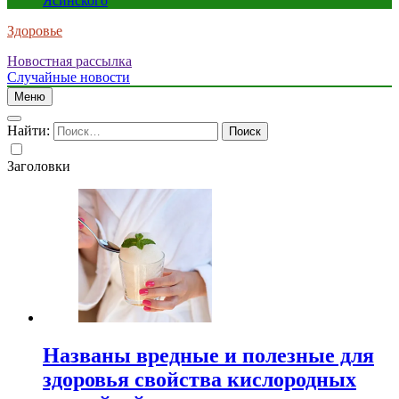
Ясинского
Здоровье
Новостная рассылка
Случайные новости
Меню
Найти:
Заголовки
Названы вредные и полезные для
здоровья свойства кислородных