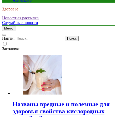
Ясинского
Здоровье
Новостная рассылка
Случайные новости
Меню
Найти:
Заголовки
Названы вредные и полезные для
здоровья свойства кислородных