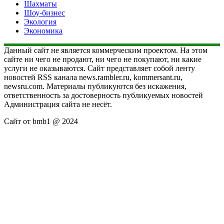
Шахматы
Шоу-бизнес
Экология
Экономика
Данный сайт не является коммерческим проектом. На этом
сайте ни чего не продают, ни чего не покупают, ни какие
услуги не оказываются. Сайт представляет собой ленту
новостей RSS канала news.rambler.ru, kommersant.ru,
newsru.com. Материалы публикуются без искажения,
ответственность за достоверность публикуемых новостей
Администрация сайта не несёт.
Сайт от bmb1 @ 2024