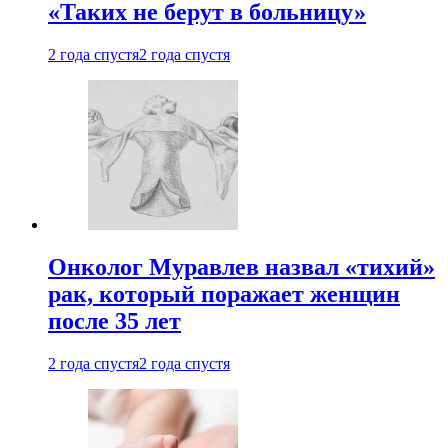
«Таких не берут в больницу»
2 года спустя
2 года спустя
Онколог Муравлев назвал «тихий»
рак, который поражает женщин
после 35 лет
2 года спустя
2 года спустя