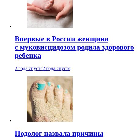
Впервые в России женщина
с муковисцидозом родила здорового
ребенка
2 года спустя
2 года спустя
Подолог назвала причины