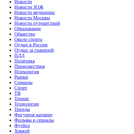
Новости
Новости ЗОЖ
Новости медицины
Новости Москвы
Новости путешествий
Образование
Общество
Около спорта
Отдых в России
Отдых за границей
ПДД
Политика
Происшествия
Психология
Рынки
Сериалы
Спорт
ТВ
Теннис
Технологии
Тренды
Фигурное катание
Фильмы и сериалы
Футбол
Хоккей