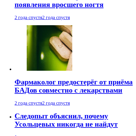
появления вросшего ногтя
2 года спустя
2 года спустя
Фармаколог предостерёг от приёма
БАДов совместно с лекарствами
2 года спустя
2 года спустя
Следопыт объяснил, почему
Усольцевых никогда не найдут