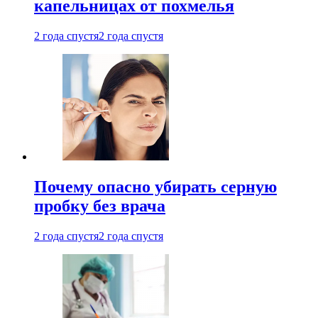
капельницах от похмелья
2 года спустя
2 года спустя
Почему опасно убирать серную
пробку без врача
2 года спустя
2 года спустя